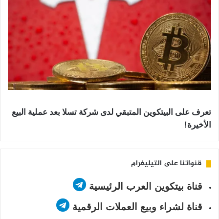
تعرف على البيتكوين المتبقي لدى شركة تسلا بعد عملية البيع
الأخيرة!
قنواتنا على التيليغرام
قناة بيتكوين العرب الرئيسية
قناة لشراء وبيع العملات الرقمية