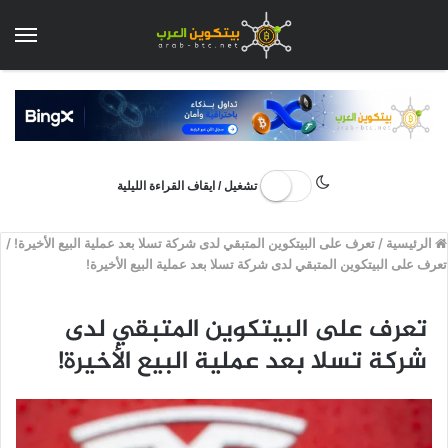
الق
تشغيل / ايقاف القراءة الليلية
الرئيسية
/
تعرف على البيتكوين المتبقي لدى شركة تسلا بعد عملية البيع الأخيرة!
/
تعرف على البيتكوين المتبقي لدى شركة تسلا بعد عملية البيع الأخيرة!
تعرف على البيتكوين المتبقي لدى
شركة تسلا بعد عملية البيع الأخيرة!