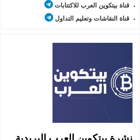
قناة بيتكوين العرب للاكتتابات
قناة النقاشات وتعليم التداول