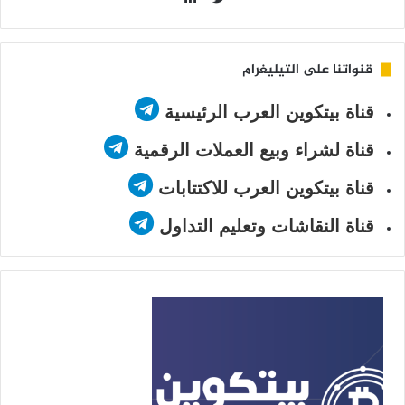
Twitter
قنواتنا على التيليغرام
قناة بيتكوين العرب الرئيسية
قناة لشراء وبيع العملات الرقمية
قناة بيتكوين العرب للاكتتابات
قناة النقاشات وتعليم التداول