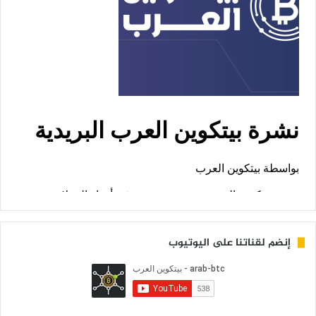
إنضم لقناتنا على اليوتيوب