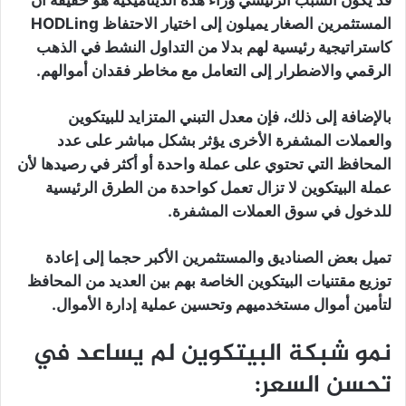
المستثمرين الصغار يميلون إلى اختيار الاحتفاظ HODLing
كاستراتيجية رئيسية لهم بدلا من التداول النشط في الذهب
الرقمي والاضطرار إلى التعامل مع مخاطر فقدان أموالهم.
بالإضافة إلى ذلك، فإن معدل التبني المتزايد للبيتكوين
والعملات المشفرة الأخرى يؤثر بشكل مباشر على عدد
المحافظ التي تحتوي على عملة واحدة أو أكثر في رصيدها لأن
عملة البيتكوين لا تزال تعمل كواحدة من الطرق الرئيسية
للدخول في سوق العملات المشفرة.
تميل بعض الصناديق والمستثمرين الأكبر حجما إلى إعادة
توزيع مقتنيات البيتكوين الخاصة بهم بين العديد من المحافظ
لتأمين أموال مستخدميهم وتحسين عملية إدارة الأموال.
نمو شبكة البيتكوين لم يساعد في
تحسن السعر: