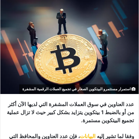
استمرار مستثمرو البيتكوين الصغار في تجميع العملات الرقمية المشفرة
عدد العناوين في سوق العملات المشفرة التي لديها الآن أكثر
من أو بالضبط 1 بيتكوين يتزايد بشكل كبير حيث لا تزال عملية
تجميع البيتكوين مستمرة.
وفقا لما تشير إليه
البيانات
، فإن عدد العناوين والمحافظ التي