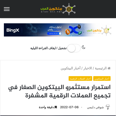
الق
تشغيل / ايقاف القراءة الليلية
الرئيسية
/
الاخبار
/
أخبار البيتكوين
أخبار البيتكوين
أخبار العملات الرقمية
استمرار مستثمرو البيتكوين الصغار في
تجميع العملات الرقمية المشفرة
شوقي دليمي
2022-07-06
دقيقة واحدة