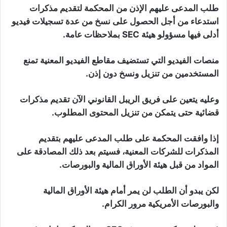
طلب المدعى عليهم الإذن من المحكمة لتقديم مذكرات
استدعاء من أجل الحصول على نسخ من عدة تسجيلات فيديو
أدلى فيها مسؤولو هيئة SEC بملاحظات عامة.
منصات الفيديو التي تستضيف مقاطع الفيديو المعنية تمنع
المستخدمين من تنزيل ونسخ دون إذن.
وعليه يتعين على فريق الريبل القانوني الآن تقديم مذكرات
قضائية حتى يتمكن من تنزيل المحتوى المطلوب.
إذا وافقت المحكمة على طلب المدعى عليهم بتقديم
المذكرات للشركات المعنية، فسيتم بعد ذلك المصادقة على
المواد من قبل هيئة الأوراق المالية والبورصات.
لكن يبدو أن الطلب لن يمر أمام هيئة الأوراق المالية
والبورصات الأمريكية مرور الكرام.