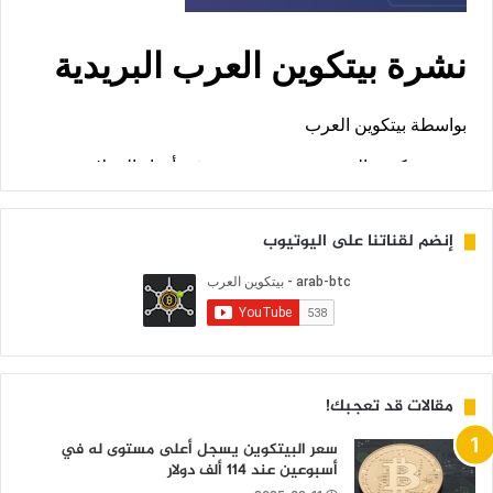
إنضم لقناتنا على اليوتيوب
مقالات قد تعجبك!
سعر البيتكوين يسجل أعلى مستوى له في
أسبوعين عند 114 ألف دولار