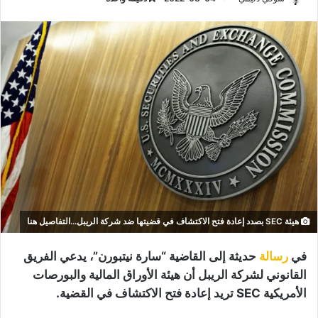
هيئة SEC بصدد إعادة فتح الاكتشاف في قضيتها ضد شركة الريبل...التفاصيل هنا
في
رسالة
حديثة إلى القاضية “سارة نيتبورن”، يدعي الفريق
القانوني لشركة الريبل أن هيئة الأوراق المالية والبورصات
الأمريكية SEC تريد إعادة فتح الاكتشاف في القضية.