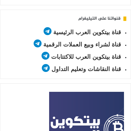
Twitter
قنواتنا على التيليغرام
قناة بيتكوين العرب الرئيسية
قناة لشراء وبيع العملات الرقمية
قناة بيتكوين العرب للاكتتابات
قناة النقاشات وتعليم التداول