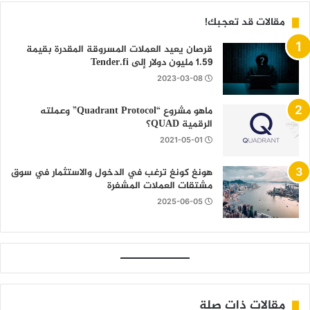
مقالات قد تعجبك!
قرصان يعيد العملات المسروقة المقدرة بقيمة
1.59 مليون دولار إلى Tender.fi
2023-03-08
ماهو مشروع “Quadrant Protocol” وعملته
الرقمية QUAD؟
2021-05-01
هونغ كونغ ترغب في الدخول والاستثمار في سوق
مشتقات العملات المشفرة
2025-06-05
مقالات ذات صلة