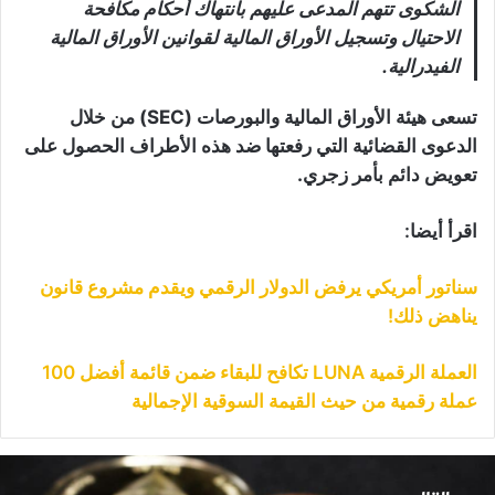
الشكوى تتهم المدعى عليهم بانتهاك أحكام مكافحة
الاحتيال وتسجيل الأوراق المالية لقوانين الأوراق المالية
الفيدرالية.
تسعى هيئة الأوراق المالية والبورصات (SEC) من خلال
الدعوى القضائية التي رفعتها ضد هذه الأطراف الحصول على
تعويض دائم بأمر زجري.
اقرأ أيضا:
سناتور أمريكي يرفض الدولار الرقمي ويقدم مشروع قانون
يناهض ذلك!
العملة الرقمية LUNA تكافح للبقاء ضمن قائمة أفضل 100
عملة رقمية من حيث القيمة السوقية الإجمالية
ركة
“Bitwise”