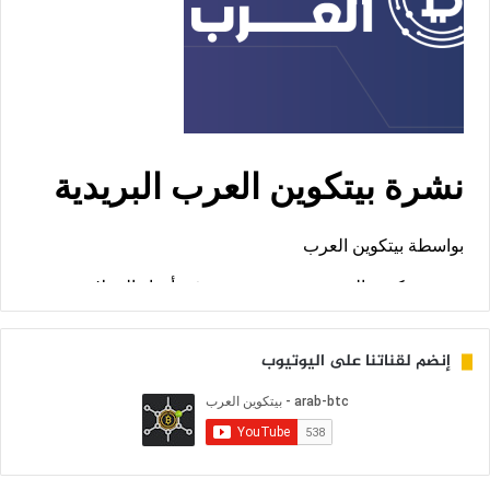
إنضم لقناتنا على اليوتيوب