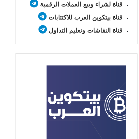
قناة لشراء وبيع العملات الرقمية
قناة بيتكوين العرب للاكتتابات
قناة النقاشات وتعليم التداول