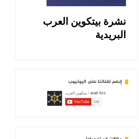
إنضم لقناتنا على اليوتيوب