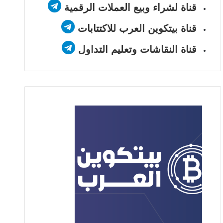
قناة لشراء وبيع العملات الرقمية
قناة بيتكوين العرب للاكتتابات
قناة النقاشات وتعليم التداول