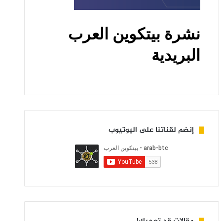
إنضم لقناتنا على اليوتيوب