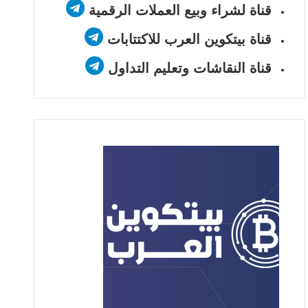
قناة لشراء وبيع العملات الرقمية
قناة بيتكوين العرب للاكتتابات
قناة النقاشات وتعليم التداول