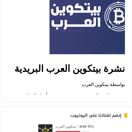
إنضم لقناتنا على اليوتيوب