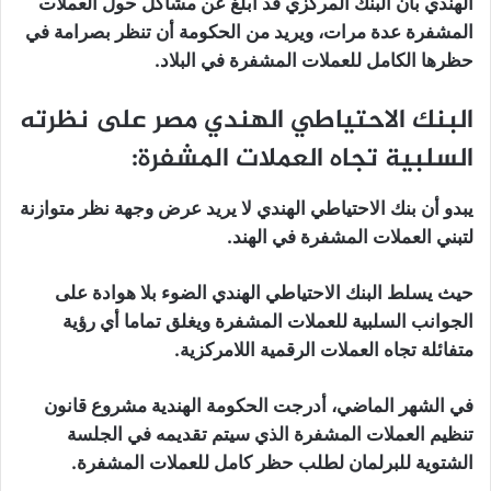
الهندي بأن البنك المركزي قد أبلغ عن مشاكل حول العملات
المشفرة عدة مرات، ويريد من الحكومة أن تنظر بصرامة في
حظرها الكامل للعملات المشفرة في البلاد.
البنك الاحتياطي الهندي مصر على نظرته
السلبية تجاه العملات المشفرة:
يبدو أن بنك الاحتياطي الهندي لا يريد عرض وجهة نظر متوازنة
لتبني العملات المشفرة في الهند.
حيث يسلط البنك الاحتياطي الهندي الضوء بلا هوادة على
الجوانب السلبية للعملات المشفرة ويغلق تماما أي رؤية
متفائلة تجاه العملات الرقمية اللامركزية.
في الشهر الماضي، أدرجت الحكومة الهندية مشروع قانون
تنظيم العملات المشفرة الذي سيتم تقديمه في الجلسة
الشتوية للبرلمان لطلب حظر كامل للعملات المشفرة.