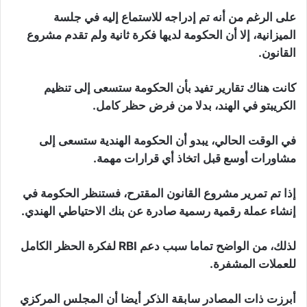
على الرغم من أنه تم إدراجه للاستماع إليه في جلسة
الميزانية، إلا أن الحكومة لديها فكرة ثانية ولم تقدم مشروع
القانون.
كانت هناك تقارير تفيد بأن الحكومة ستسعى إلى تنظيم
الكريبتو في الهند، بدلا من فرض حظر كامل.
في الوقت الحالي، يبدو أن الحكومة الهندية ستسعى إلى
مشاورات أوسع قبل اتخاذ أي قرارات مهمة.
إذا تم تمرير مشروع القانون المقترح، فستنظر الحكومة في
إنشاء عملة رقمية رسمية صادرة عن بنك الاحتياطي الهندي.
لذلك، من الواضح تماما سبب دعم RBI لفكرة الحظر الكامل
للعملات المشفرة.
أبرزت ذات المصادر سابقة الذكر أيضا أن المجلس المركزي