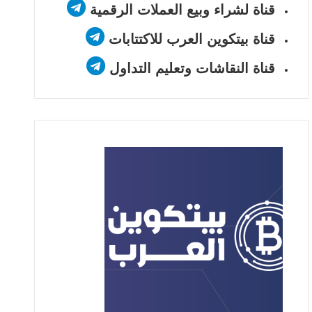
قناة لشراء وبيع العملات الرقمية
قناة بيتكوين العرب للاكتتابات
قناة النقاشات وتعليم التداول