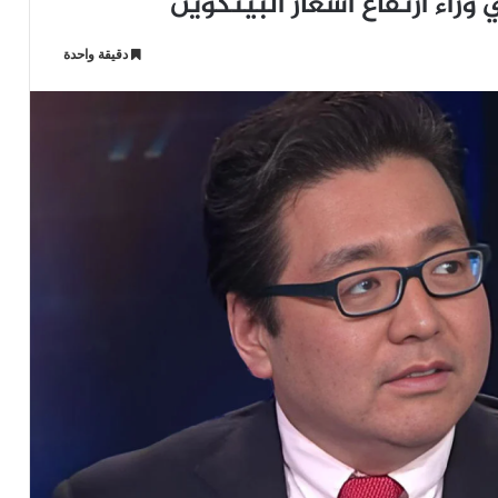
 وراء ارتفاع أسعار البيتكوين
دقيقة واحدة