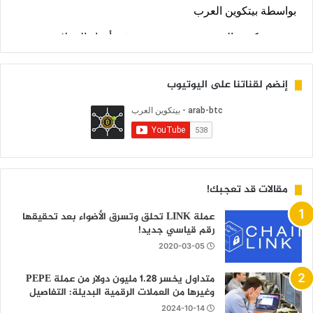
إنضم لقناتنا على اليوتيوب
مقالات قد تعجبك!
عملة LINK تحلق وتسرق الأضواء بعد تحقيقها
رقم قياسي جديد!
2020-03-05
متداول يخسر 1.28 مليون دولار من عملة PEPE
وغيرها من العملات الرقمية البديلة: التفاصيل
2024-10-14