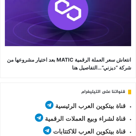
انتعاش سعر العملة الرقمية MATIC بعد اختيار مشروعها من
شركة “ديزني”…التفاصيل هنا
قنواتنا على التيليغرام
قناة بيتكوين العرب الرئيسية
قناة لشراء وبيع العملات الرقمية
قناة بيتكوين العرب للاكتتابات