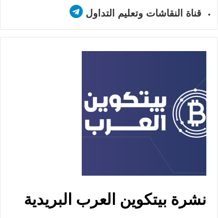
قناة النقاشات وتعليم التداول