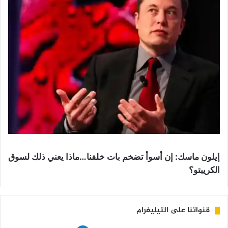
إيلون ماسك: إن أسوأ تضخم بات خلفنا…ماذا يعني ذلك لسوق
الكريبتو؟
قنواتنا على التيليغرام