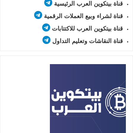
قناة بيتكوين العرب الرئيسية
قناة لشراء وبيع العملات الرقمية
قناة بيتكوين العرب للاكتتابات
قناة النقاشات وتعليم التداول