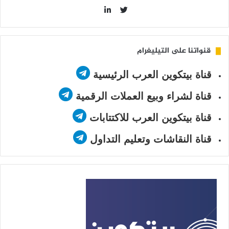
LinkedIn
Twitter
قنواتنا على التيليغرام
قناة بيتكوين العرب الرئيسية
قناة لشراء وبيع العملات الرقمية
قناة بيتكوين العرب للاكتتابات
قناة النقاشات وتعليم التداول