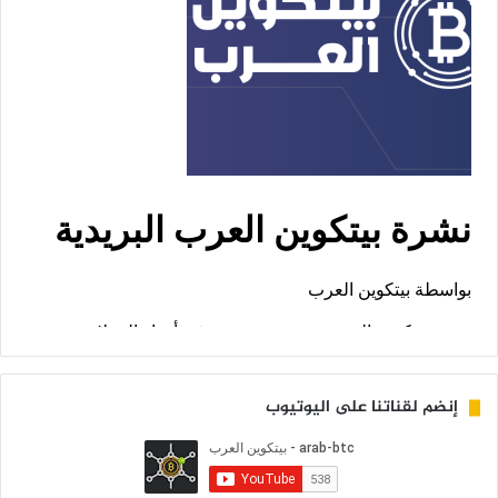
إنضم لقناتنا على اليوتيوب