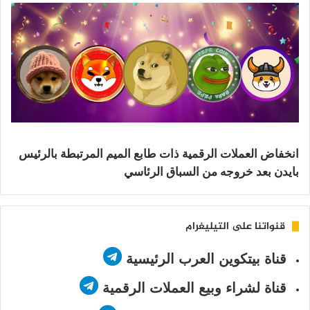
انخفاض العملات الرقمية ذات طابع الميم المرتبطة بالرئيس
بايدن بعد خروجه من السباق الرئاسي
قنواتنا على التيليغرام
قناة بيتكوين العرب الرئيسية
قناة لشراء وبيع العملات الرقمية