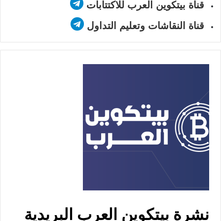
قناة بيتكوين العرب للاكتتابات
قناة النقاشات وتعليم التداول