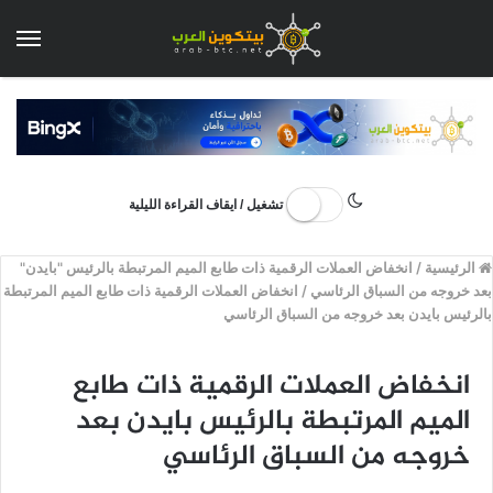
الق
تشغيل / ايقاف القراءة الليلية
الرئيسية
/
انخفاض العملات الرقمية ذات طابع الميم المرتبطة بالرئيس "بايدن"
بعد خروجه من السباق الرئاسي
/
انخفاض العملات الرقمية ذات طابع الميم المرتبطة
بالرئيس بايدن بعد خروجه من السباق الرئاسي
انخفاض العملات الرقمية ذات طابع
الميم المرتبطة بالرئيس بايدن بعد
خروجه من السباق الرئاسي