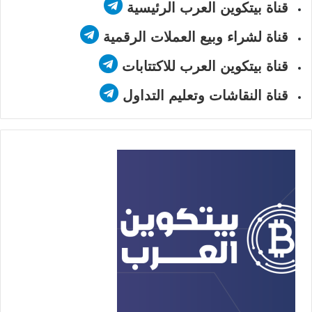
قناة بيتكوين العرب الرئيسية
قناة لشراء وبيع العملات الرقمية
قناة بيتكوين العرب للاكتتابات
قناة النقاشات وتعليم التداول