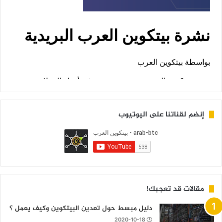
إنضم لقناتنا على اليوتيوب
مقالات قد تعجبك!
دليل مبسط حول تعدين البيتكوين وكيف يعمل ؟
2020-10-18