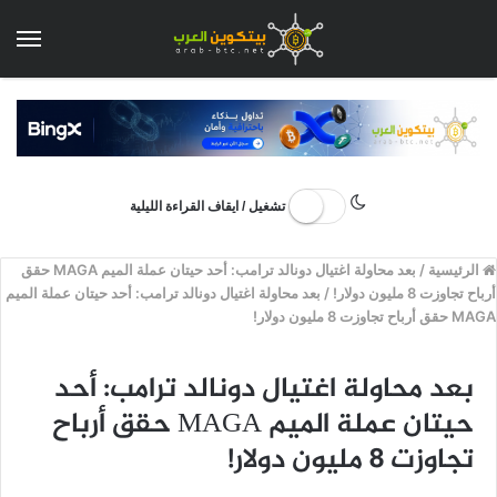
الق
تشغيل / ايقاف القراءة الليلية
الرئيسية
/
بعد محاولة اغتيال دونالد ترامب: أحد حيتان عملة الميم MAGA حقق
أرباح تجاوزت 8 مليون دولار!
/
بعد محاولة اغتيال دونالد ترامب: أحد حيتان عملة الميم
MAGA حقق أرباح تجاوزت 8 مليون دولار!
بعد محاولة اغتيال دونالد ترامب: أحد
حيتان عملة الميم MAGA حقق أرباح
تجاوزت 8 مليون دولار!