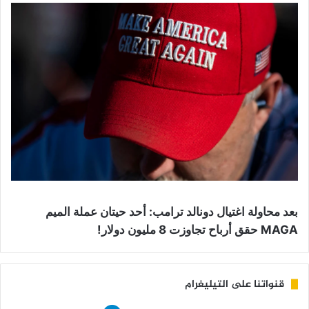
بعد محاولة اغتيال دونالد ترامب: أحد حيتان عملة الميم
MAGA حقق أرباح تجاوزت 8 مليون دولار!
قنواتنا على التيليغرام