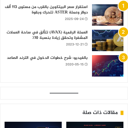
استقرار سعر البيتكوين بالقرب من مستوى 113 ألف
دولار وعملة ASTER تتحرك وبقوة
2025-09-24
العملة الرقمية (AVAX) تتألق في ساحة العملات
المشفرة وتحقق زيادة بنسبة 10٪
2023-12-21
بالفيديو: شرح خطوات الدخول في الترند الصاعد
2020-05-15
مقالات ذات صلة