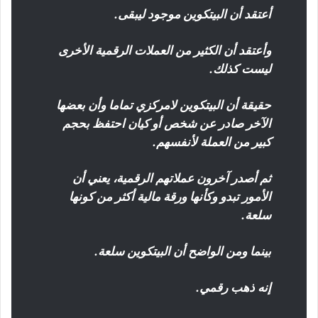
أعتقد أن البيتكوين موجود ليبقى.
وأعتقد أن الكثير من العملات الرقمية الأخرى
ليست كذلك.
حقيقة أن البيتكوين لامركزي تماما وأن بعضها
الآخر صادر عن شخص أو كيان احتفظ بحجم
كبير من العملة لأنفسهم.
ثم أصدر آخرون عملاتهم الرقمية، يعني أن
الأمور تبدو وكأنها ورقة مالية أكثر من كونها
سلعة.
بينما ومن الواضح أن البيتكوين سلعة.
إنه ذهب رقمي.