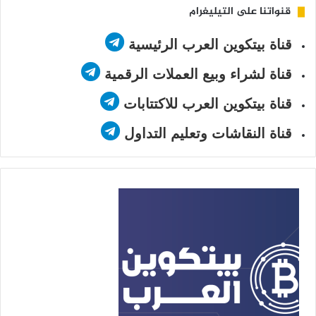
قنواتنا على التيليغرام
قناة بيتكوين العرب الرئيسية
قناة لشراء وبيع العملات الرقمية
قناة بيتكوين العرب للاكتتابات
قناة النقاشات وتعليم التداول