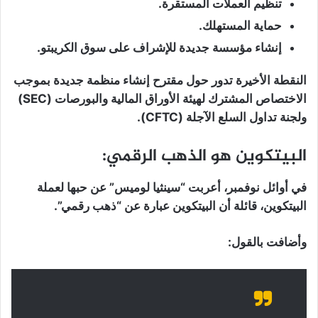
تنظيم العملات المستقرة.
حماية المستهلك.
إنشاء مؤسسة جديدة للإشراف على سوق الكريبتو.
النقطة الأخيرة تدور حول مقترح إنشاء منظمة جديدة بموجب
الاختصاص المشترك لهيئة الأوراق المالية والبورصات (SEC)
ولجنة تداول السلع الآجلة (CFTC).
البيتكوين هو الذهب الرقمي:
في أوائل نوفمبر، أعربت “سينثيا لوميس” عن حبها لعملة
البيتكوين، قائلة أن البيتكوين عبارة عن “ذهب رقمي”.
وأضافت بالقول: