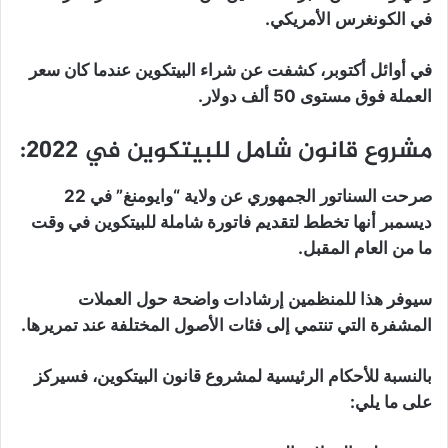
في الكونغرس الأمريكي.
في أوائل أكتوبر، كشفت عن شراء البيتكوين عندما كان سعر
العملة فوق مستوى 50 ألف دولار.
مشروع قانون شامل للبيتكوين في 2022:
صرحت السناتور الجمهوري عن ولاية “وايومنغ” في 22
ديسمبر أنها تخطط لتقديم فاتورة شاملة للبيتكوين في وقت
ما من العام المقبل.
سيوفر هذا للمنظمين إرشادات واضحة حول العملات
المشفرة التي تنتمي إلى فئات الأصول المختلفة عند تمريرها.
بالنسبة للأحكام الرئيسية لمشروع قانون البيتكوين، فسيركز
على ما يلي: