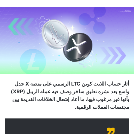
أثار حساب اللايت كوين LTC الرسمي على منصة X جدل
واسع بعد نشره تعليق ساخر وصف فيه عملة الريبل (XRP)
بأنها غير مرغوب فيها، ما أعاد إشعال الخلافات القديمة بين
مجتمعات العملات الرقمية.