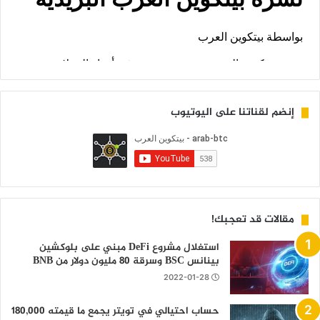
إنضم لقناتنا على اليوتيوب
مقالات قد تعجبك!
استغلال مشروع DeFi مبني على بلوكشين
بينانس BSC وسرقة 80 مليون دولار من BNB
2022-01-28
حساب احتيالي في تويتر يجمع ما قيمته 180,000