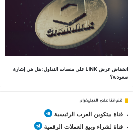
انخفاض عرض LINK على منصات التداول: هل هي إشارة
صعودية؟
قنواتنا على التيليغرام
قناة بيتكوين العرب الرئيسية
قناة لشراء وبيع العملات الرقمية