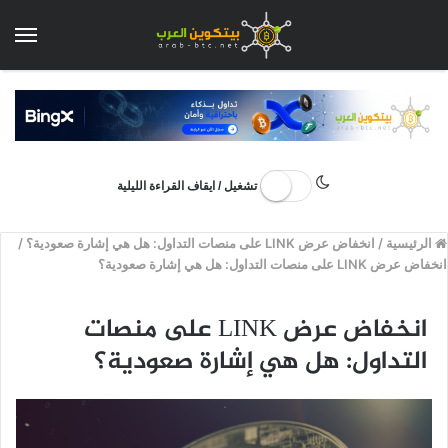
الق
تشغيل / ايقاف القراءة الليلية
الرئيسية
/
انخفاض عرض LINK على منصات التداول: هل هي إشارة صعودية؟
/
انخفاض عرض LINK على منصات التداول: هل هي إشارة صعودية؟
انخفاض عرض LINK على منصات
التداول: هل هي إشارة صعودية؟