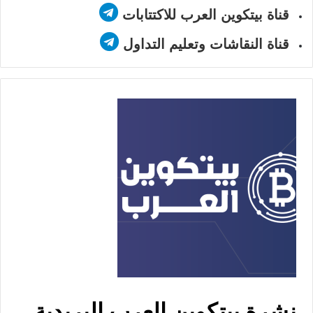
قناة بيتكوين العرب للاكتتابات
قناة النقاشات وتعليم التداول