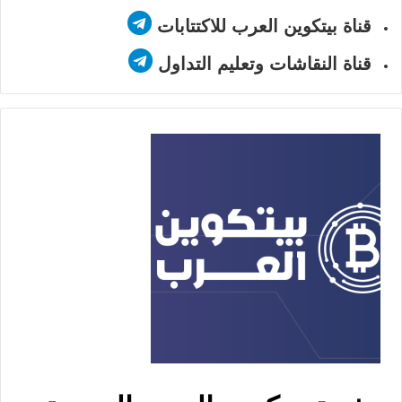
قناة بيتكوين العرب للاكتتابات
قناة النقاشات وتعليم التداول