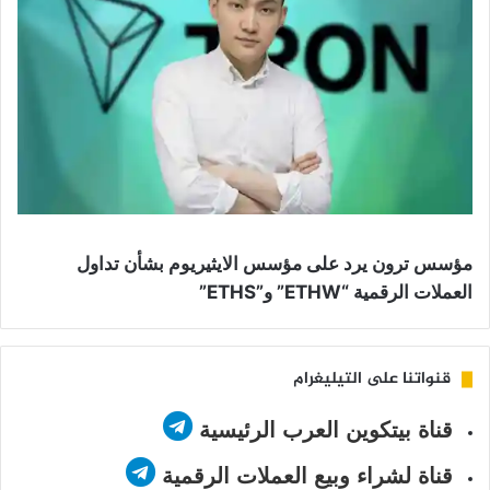
مؤسس ترون يرد على مؤسس الايثيريوم بشأن تداول
العملات الرقمية “ETHW” و”ETHS”
قنواتنا على التيليغرام
قناة بيتكوين العرب الرئيسية
قناة لشراء وبيع العملات الرقمية