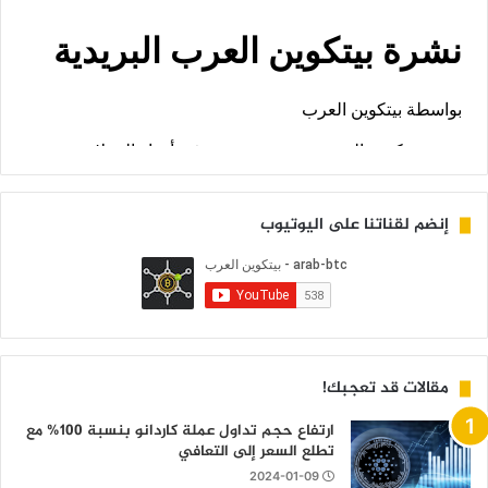
إنضم لقناتنا على اليوتيوب
مقالات قد تعجبك!
ارتفاع حجم تداول عملة كاردانو بنسبة 100% مع
تطلع السعر إلى التعافي
2024-01-09