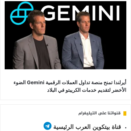
أيرلندا تمنح منصة تداول العملات الرقمية Gemini الضوء
الأخضر لتقديم خدمات الكريبتو في البلاد
قنواتنا على التيليغرام
قناة بيتكوين العرب الرئيسية