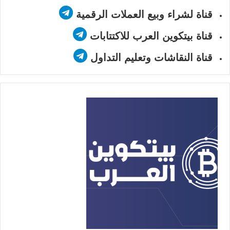
قناة لشراء وبيع العملات الرقمية
قناة بيتكوين العرب للاكتتابات
قناة النقاشات وتعليم التداول