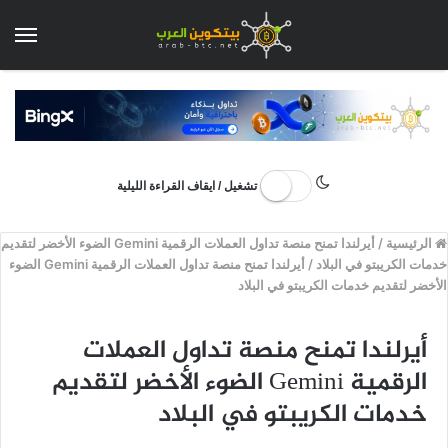
الق
تشغيل / ايقاف القراءة الليلية
الرئيسية
/
أيرلندا تمنح منصة تداول العملات الرقمية Gemini الضوء الأخضر لتقديم
خدمات الكريبتو في البلاد
/
أيرلندا تمنح منصة تداول العملات الرقمية Gemini الضوء
الأخضر لتقديم خدمات الكريبتو في البلاد
أيرلندا تمنح منصة تداول العملات
الرقمية Gemini الضوء الأخضر لتقديم
خدمات الكريبتو في البلاد