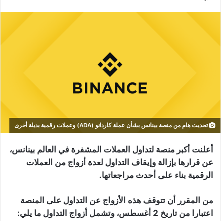
تحديث هام من منصة بينانس بشأن عملة كاردانو (ADA) وعملات رقمية بديلة أخرى
أعلنت أكبر منصة لتداول العملات المشفرة في العالم بينانس،
عن قرارها بإزالة وإيقاف التداول لعدة أزواج من العملات
الرقمية بناء على أحدث مراجعاتها.
من المقرر أن تتوقف هذه الأزواج عن التداول على المنصة
اعتبارا من تاريخ 2 أغسطس، وتشمل أزواج التداول ما يلي: