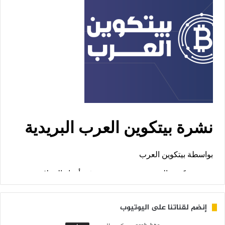
إنضم لقناتنا على اليوتيوب