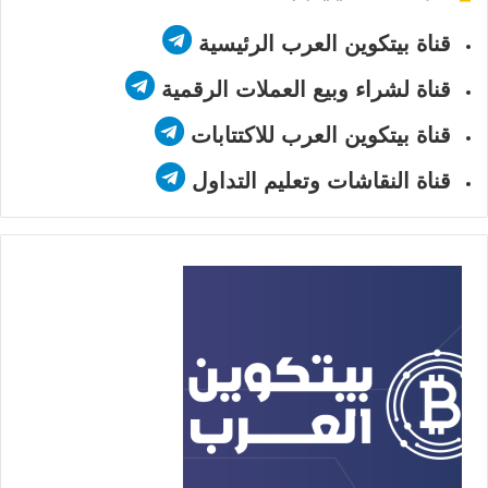
قناة بيتكوين العرب الرئيسية
قناة لشراء وبيع العملات الرقمية
قناة بيتكوين العرب للاكتتابات
قناة النقاشات وتعليم التداول