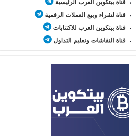
قناة بيتكوين العرب الرئيسية
قناة لشراء وبيع العملات الرقمية
قناة بيتكوين العرب للاكتتابات
قناة النقاشات وتعليم التداول