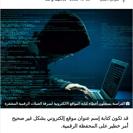
القراصنة يستغلون أخطاء كتابة المواقع الالكترونية لسرقة العملات الرقمية المشفرة
قد تكون كتابة إسم عنوان موقع إلكتروني بشكل غير صحيح
أمر خطير على المحفظة الرقمية.