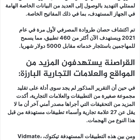
لممثلي التهديد بالوصول إلى العديد من البيانات الخاصة الهامة
في الجهاز المستهدف، بما في ذلك المفاتيح الخاصة.
تم اكتشاف حصان طروادة المصرفي لأول مرة في عام
2021 ويستهدف الآن أكثر من 460 تطبيق، مما يسمح
للمهاجمين باستئجار خدماته مقابل 5000 دولار شهريا.
القراصنة يستهدفون المزيد من
المواقع والعلامات التجارية البارزة:
في حين أن التقرير المذكور لم يجد سوى أدلة على تقليد
مجموعة صغيرة من التطبيقات والعلامات التجارية، أكدت
المزيد من التحقيقات التي أجراها مصدر أمني آخر أن ما لا
يقل عن 27 علامة تجارية وأسماء تطبيقات مستهدفة من قبل
هذا النوع من الهجمات.
ومن بين هذه التطبيقات المستهدفة تيكتوك، Vidmate،