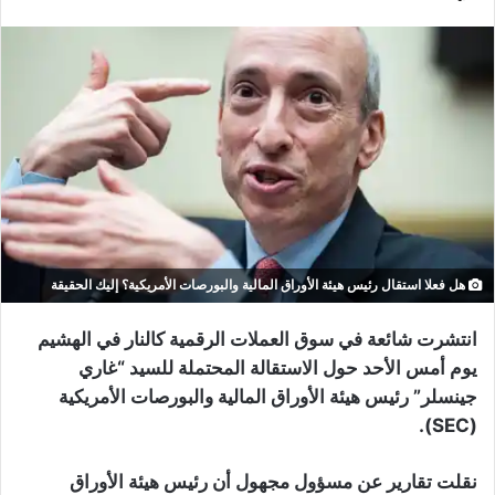
هل فعلا استقال رئيس هيئة الأوراق المالية والبورصات الأمريكية؟ إليك الحقيقة
انتشرت شائعة في سوق العملات الرقمية كالنار في الهشيم
يوم أمس الأحد حول الاستقالة المحتملة للسيد “غاري
جينسلر” رئيس هيئة الأوراق المالية والبورصات الأمريكية
(SEC).
نقلت تقارير عن مسؤول مجهول أن رئيس هيئة الأوراق