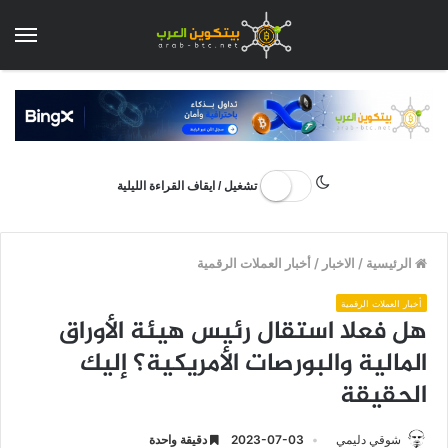
الق
تشغيل / ايقاف القراءة الليلية
الرئيسية
/
الاخبار
/
أخبار العملات الرقمية
أخبار العملات الرقمية
هل فعلا استقال رئيس هيئة الأوراق
المالية والبورصات الأمريكية؟ إليك
الحقيقة
شوقي دليمي
2023-07-03
دقيقة واحدة