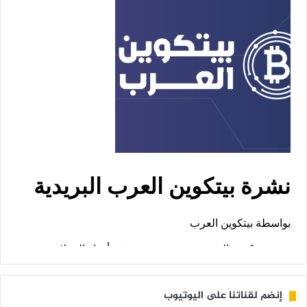
إنضم لقناتنا على اليوتيوب