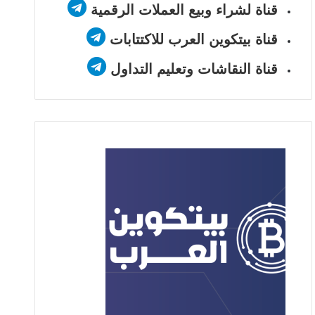
قناة لشراء وبيع العملات الرقمية
قناة بيتكوين العرب للاكتتابات
قناة النقاشات وتعليم التداول