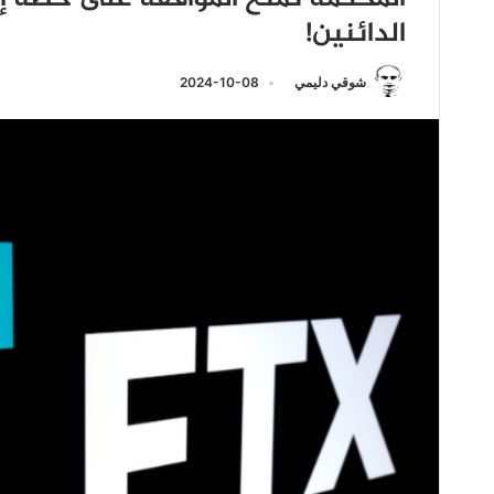
الدائنين!
شوقي دليمي
2024-10-08