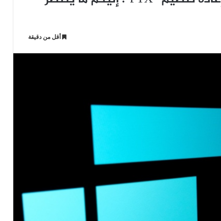
أقل من دقيقة