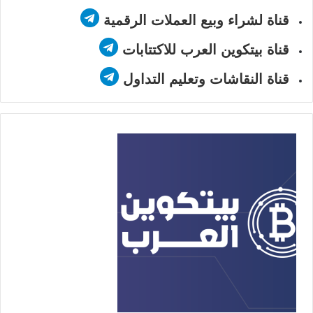
قناة لشراء وبيع العملات الرقمية
قناة بيتكوين العرب للاكتتابات
قناة النقاشات وتعليم التداول