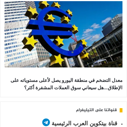
معدل التضخم في منطقة اليورو يصل لأعلى مستوياته على
الإطلاق…هل سيعاني سوق العملات المشفرة أكثر؟
قنواتنا على التيليغرام
قناة بيتكوين العرب الرئيسية