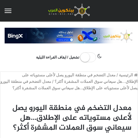
الق
تشغيل / ايقاف القراءة الليلية
الرئيسية
/
معدل التضخم في منطقة اليورو يصل لأعلى مستوياته على
الإطلاق...هل سيعاني سوق العملات المشفرة أكثر؟
/
معدل التضخم في منطقة اليورو
يصل لأعلى مستوياته على الإطلاق…هل سيعاني سوق العملات المشفرة أكثر؟
معدل التضخم في منطقة اليورو يصل
لأعلى مستوياته على الإطلاق…هل
سيعاني سوق العملات المشفرة أكثر؟