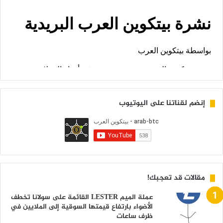
إنضم لقناتنا على اليوتيوب
مقالات قد تعجبك!
عملة الميم LESTER القائمة على سولانا تخطف
الأضواء بارتفاع قيمتها السوقية إلى الملايين في
ظرف ساعات