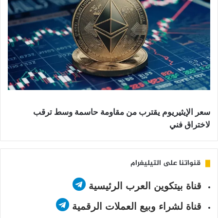
سعر الإيثيريوم يقترب من مقاومة حاسمة وسط ترقب
لاختراق فني
قنواتنا على التيليغرام
قناة بيتكوين العرب الرئيسية
قناة لشراء وبيع العملات الرقمية