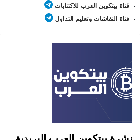
قناة بيتكوين العرب للاكتتابات
قناة النقاشات وتعليم التداول