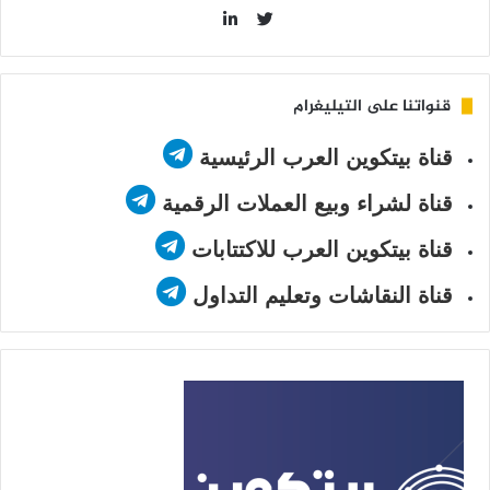
LinkedIn
Twitter
قنواتنا على التيليغرام
قناة بيتكوين العرب الرئيسية
قناة لشراء وبيع العملات الرقمية
قناة بيتكوين العرب للاكتتابات
قناة النقاشات وتعليم التداول