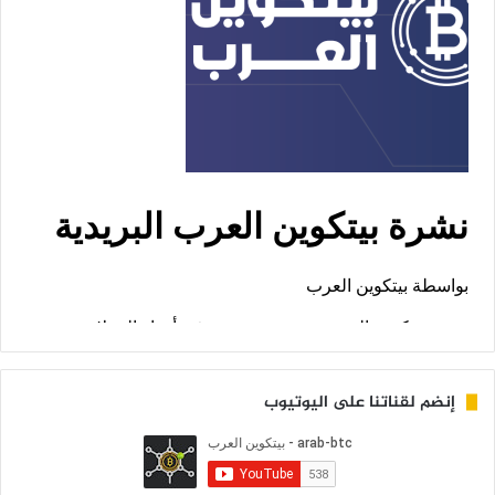
إنضم لقناتنا على اليوتيوب