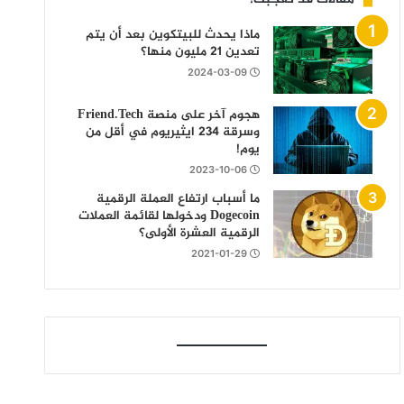
ماذا يحدث للبيتكوين بعد أن يتم
تعدين 21 مليون منها؟
2024-03-09
هجوم آخر على منصة Friend.Tech
وسرقة 234 ايثيريوم في أقل من
يوم!
2023-10-06
ما أسباب ارتفاع العملة الرقمية
Dogecoin ودخولها لقائمة العملات
الرقمية العشرة الأولى؟
2021-01-29