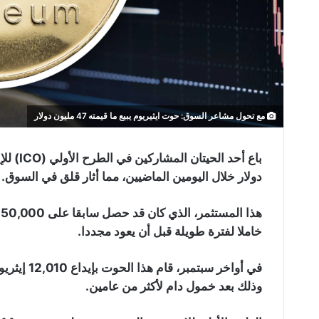
مع تحول مشاعر السوق: حوت ايثيريوم يبيع ما قيمته 47 مليون دولار
دولار خلال اليومين الماضيين، مما أثار قلق في السوق.
خاملا لفترة طويلة قبل أن يعود مجددا.
وذلك بعد خمول دام لأكثر من عامين.