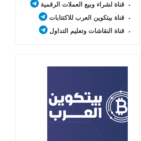
قناة لشراء وبيع العملات الرقمية
قناة بيتكوين العرب للاكتتابات
قناة النقاشات وتعليم التداول