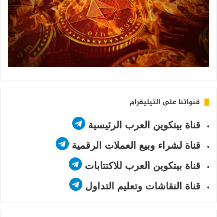
قنواتنا على التيليغرام
قناة بيتكوين العرب الرئيسية
قناة لشراء وبيع العملات الرقمية
قناة بيتكوين العرب للاكتتابات
قناة النقاشات وتعليم التداول