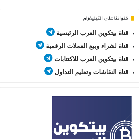
Twitter
قنواتنا على التيليغرام
قناة بيتكوين العرب الرئيسية
قناة لشراء وبيع العملات الرقمية
قناة بيتكوين العرب للاكتتابات
قناة النقاشات وتعليم التداول