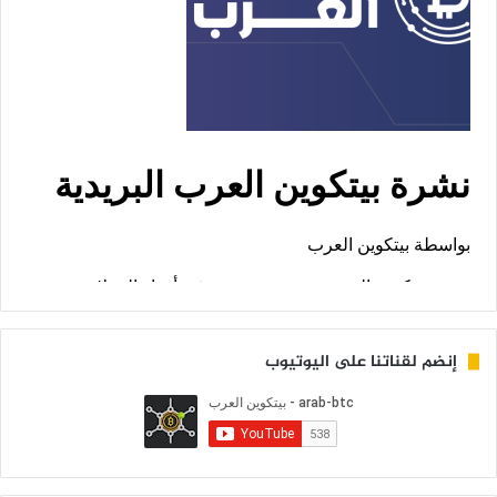
إنضم لقناتنا على اليوتيوب