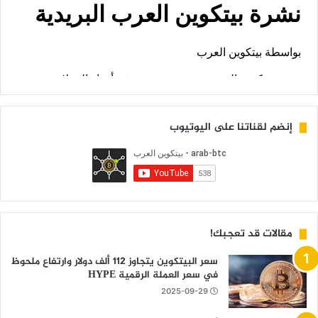
إنضم لقناتنا على اليوتيوب
مقالات قد تعجبك!
سعر البيتكوين يتجاوز 112 ألف دولار وارتفاع ملحوظ
في سعر العملة الرقمية HYPE
2025-09-29