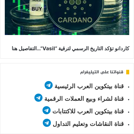
كاردانو تؤكد التاريخ الرسمي لترقية “Vasil”…التفاصيل هنا
قنواتنا على التيليغرام
قناة بيتكوين العرب الرئيسية
قناة لشراء وبيع العملات الرقمية
قناة بيتكوين العرب للاكتتابات
قناة النقاشات وتعليم التداول