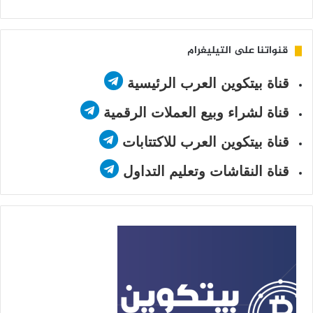
قنواتنا على التيليغرام
قناة بيتكوين العرب الرئيسية
قناة لشراء وبيع العملات الرقمية
قناة بيتكوين العرب للاكتتابات
قناة النقاشات وتعليم التداول