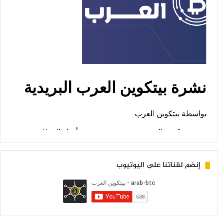
إنضم لقناتنا على اليوتيوب