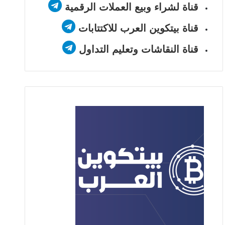
قناة لشراء وبيع العملات الرقمية
قناة بيتكوين العرب للاكتتابات
قناة النقاشات وتعليم التداول