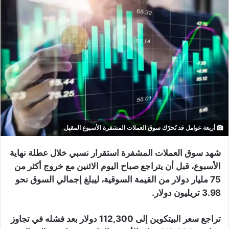
أربعة عوامل قد تُحرّك سوق العملات المشفرة الأسبوع المقبل
شهد سوق العملات المشفرة استقرار نسبي خلال عطلة نهاية
الأسبوع، قبل أن يتراجع صباح اليوم الاثنين مع خروج أكثر من
75 مليار دولار من القيمة السوقية، ليبلغ إجمالي السوق نحو
3.98 تريليون دولار.
تراجع سعر البيتكوين إلى 112,300 دولار بعد فشله في تجاوز