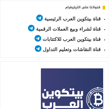
قنواتنا على التيليغرام
قناة بيتكوين العرب الرئيسية
قناة لشراء وبيع العملات الرقمية
قناة بيتكوين العرب للاكتتابات
قناة النقاشات وتعليم التداول