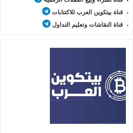
قناة بيتكوين العرب للاكتتابات
قناة النقاشات وتعليم التداول