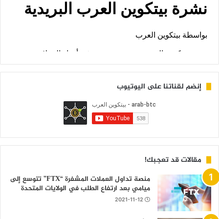
إنضم لقناتنا على اليوتيوب
مقالات قد تعجبك!
منصة تداول العملات المشفرة “FTX” تتوسع إلى
ميامي بعد ارتفاع الطلب في الولايات المتحدة
2021-11-12