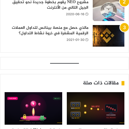
مشروع NEO يقوم بخطوة جديدة نحو تحقيق
الجيل التالي من الأنترنت
2020-06-16
مالذي حصل مع منصة بينانس لتداول العملات
الرقمية المشفرة في ذروة نشاط التداول؟
2021-01-30
مقالات ذات صلة