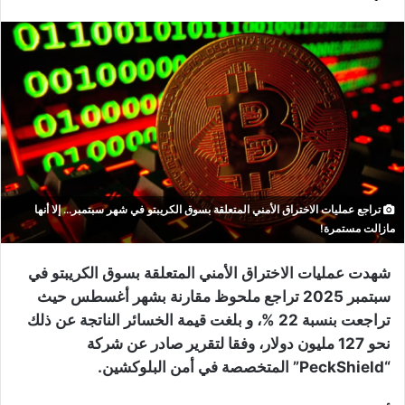
تراجع عمليات الاختراق الأمني المتعلقة بسوق الكريبتو في شهر سبتمبر... إلا أنها
مازالت مستمرة!
شهدت عمليات الاختراق الأمني المتعلقة بسوق الكريبتو في
سبتمبر 2025 تراجع ملحوظ مقارنة بشهر أغسطس حيث
تراجعت بنسبة 22 %، و بلغت قيمة الخسائر الناتجة عن ذلك
نحو 127 مليون دولار، وفقا لتقرير صادر عن شركة
“PeckShield” المتخصصة في أمن البلوكشين.