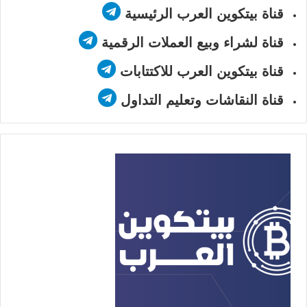
قناة بيتكوين العرب الرئيسية
قناة لشراء وبيع العملات الرقمية
قناة بيتكوين العرب للاكتتابات
قناة النقاشات وتعليم التداول