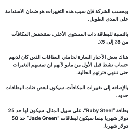
وبحسب الشركة فإن سبب هذه التغييرات هو ضمان الاستدامة
على المدى الطويل.
بالنسبة للبطاقة ذات المستوى الأعلى، ستنخفض المكافآت
من 8٪ إلى 5٪.
هناك بعض الأخبار السارة لحاملي البطاقات الذين كان لديهم
حساب نشط قبل الأول من مايو لأنهم لن تمسهم التغيرات
حتى تنتهي فترتهم الحالية.
بالإضافة إلى تغييرات المكافآت، سيكون لبعض فئات البطاقات
حدود.
بطاقة “Ruby Steel”، على سبيل المثال، سيكون لها حد 25
دولار شهريا بينما سيكون لبطاقات “Jade Green” حد 50
دولار شهريا.