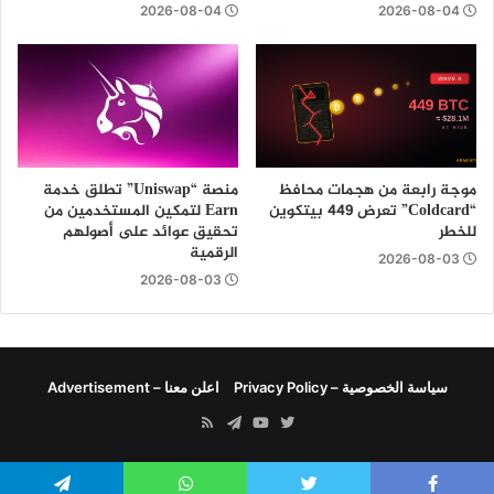
2026-08-04
2026-08-04
موجة رابعة من هجمات محافظ
منصة “Uniswap” تطلق خدمة
“Coldcard” تعرض 449 بيتكوين
Earn لتمكين المستخدمين من
للخطر
تحقيق عوائد على أصولهم
الرقمية
2026-08-03
2026-08-03
سياسة الخصوصية – Privacy Policy
اعلن معنا – Advertisement