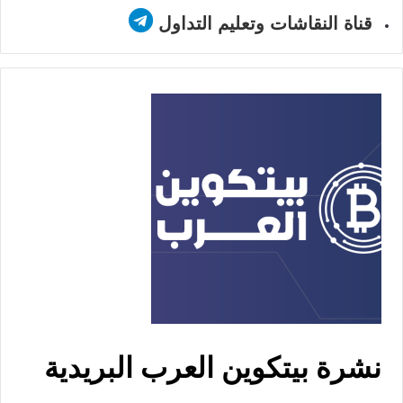
قناة النقاشات وتعليم التداول