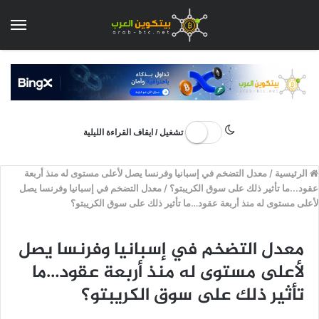
الق
تشغيل / ايقاف القراءة الليلية
الرئيسية
/
معدل التضخم في إسبانيا وفرنسا يصل لأعلى مستوى له منذ أربعة
عقود...ما تأثير ذلك على سوق الكريبتو؟
/
معدل التضخم في إسبانيا وفرنسا يصل
لأعلى مستوى له منذ أربعة عقود…ما تأثير ذلك على سوق الكريبتو؟
معدل التضخم في إسبانيا وفرنسا يصل
لأعلى مستوى له منذ أربعة عقود…ما
تأثير ذلك على سوق الكريبتو؟