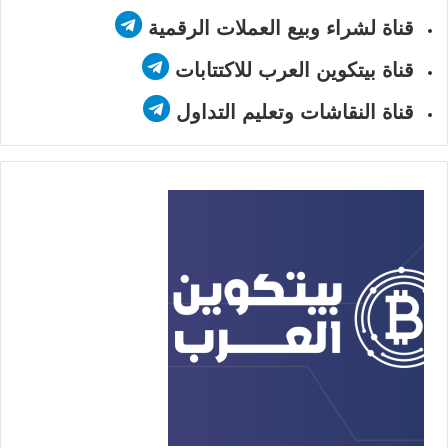
قناة لشراء وبيع العملات الرقمية
قناة بيتكوين العرب للاكتتابات
قناة النقاشات وتعليم التداول