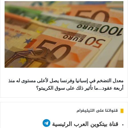
معدل التضخم في إسبانيا وفرنسا يصل لأعلى مستوى له منذ
أربعة عقود…ما تأثير ذلك على سوق الكريبتو؟
قنواتنا على التيليغرام
قناة بيتكوين العرب الرئيسية