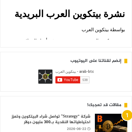
إنضم لقناتنا على اليوتيوب
مقالات قد تعجبك!
شركة “Strategy” تواصل شراء البيتكوين وتعزز
احتياطياتها النقدية بـ300 مليون دولار
2026-06-22