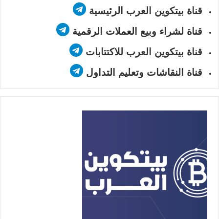
قناة بيتكوين العرب الرئيسية
قناة لشراء وبيع العملات الرقمية
قناة بيتكوين العرب للاكتتابات
قناة النقاشات وتعليم التداول