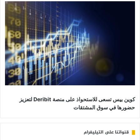
كوين بيس تسعى للاستحواذ على منصة Deribit لتعزيز
حضورها في سوق المشتقات
قنواتنا على التيليغرام