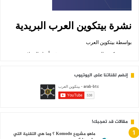
إنضم لقناتنا على اليوتيوب
مقالات قد تعجبك!
ماهو مشروع Komodo ؟ وما هي التقنية التي