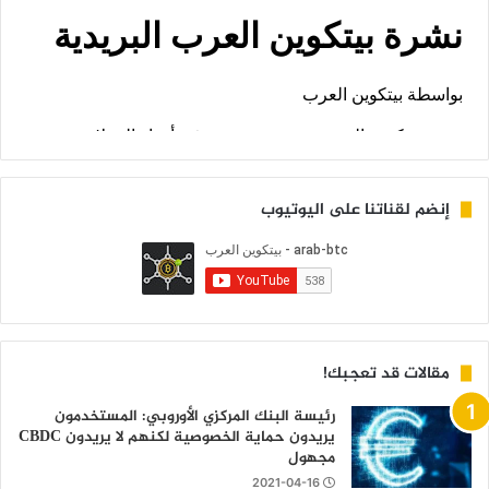
إنضم لقناتنا على اليوتيوب
مقالات قد تعجبك!
رئيسة البنك المركزي الأوروبي: المستخدمون
يريدون حماية الخصوصية لكنهم لا يريدون CBDC
مجهول
2021-04-16