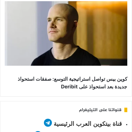
كوين بيس تواصل استراتيجية التوسع: صفقات استحواذ
جديدة بعد استحواذ على Deribit
قنواتنا على التيليغرام
قناة بيتكوين العرب الرئيسية