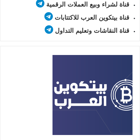
قناة لشراء وبيع العملات الرقمية
قناة بيتكوين العرب للاكتتابات
قناة النقاشات وتعليم التداول