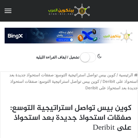
الق
تشغيل / ايقاف القراءة الليلية
الرئيسية
/
كوين بيس تواصل استراتيجية التوسع: صفقات استحواذ جديدة بعد
استحواذ على Deribit
/
كوين بيس تواصل استراتيجية التوسع: صفقات استحواذ
جديدة بعد استحواذ على Deribit
كوين بيس تواصل استراتيجية التوسع:
صفقات استحواذ جديدة بعد استحواذ
على Deribit