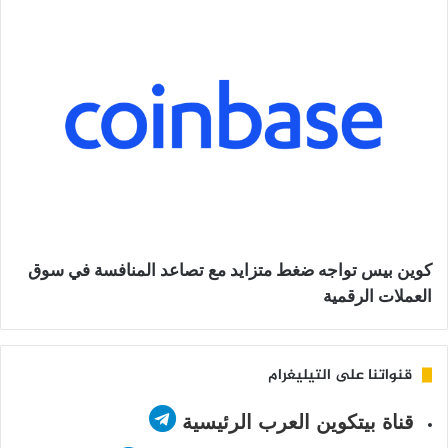
كوين بيس تواجه ضغط متزايد مع تصاعد المنافسة في سوق
العملات الرقمية
قنواتنا على التيليغرام
قناة بيتكوين العرب الرئيسية