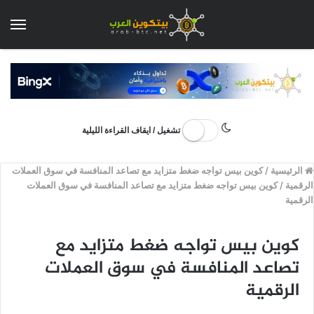
الق
تشغيل / ايقاف القراءة الليلية
الرئيسية
/
كوين بيس تواجه ضغط متزايد مع تصاعد المنافسة في سوق العملات
الرقمية
/
كوين بيس تواجه ضغط متزايد مع تصاعد المنافسة في سوق العملات
الرقمية
كوين بيس تواجه ضغط متزايد مع
تصاعد المنافسة في سوق العملات
الرقمية