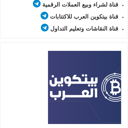
قناة لشراء وبيع العملات الرقمية
قناة بيتكوين العرب للاكتتابات
قناة النقاشات وتعليم التداول