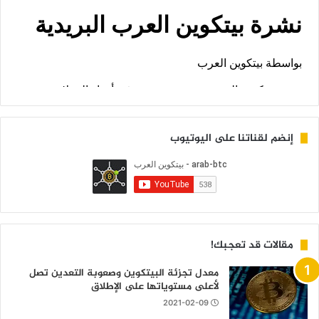
إنضم لقناتنا على اليوتيوب
مقالات قد تعجبك!
معدل تجزئة البيتكوين وصعوبة التعدين تصل
لأعلى مستوياتها على الإطلاق
2021-02-09