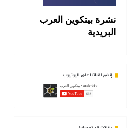
إنضم لقناتنا على اليوتيوب