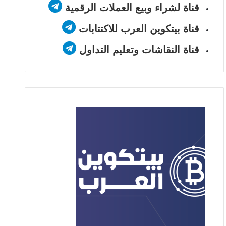
قناة لشراء وبيع العملات الرقمية
قناة بيتكوين العرب للاكتتابات
قناة النقاشات وتعليم التداول