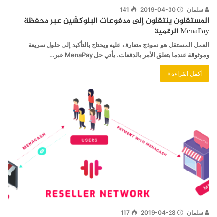
سلمان
2019-04-30
141
المستقلون ينتقلون إلى مدفوعات البلوكشين عبر محفظة
MenaPay الرقمية
العمل المستقل هو نموذج متعارف عليه ويحتاج بالتأكيد إلى حلول سريعة
وموثوقة عندما يتعلق الأمر بالدفعات. يأتي حل MenaPay عبر…
أكمل القراءة »
سلمان
2019-04-28
117