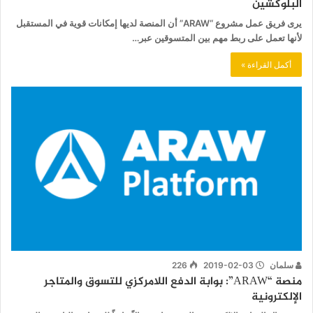
البلوكشين
يرى فريق عمل مشروع “ARAW” أن المنصة لديها إمكانات قوية في المستقبل
لأنها تعمل على ربط مهم بين المتسوقين عبر…
أكمل القراءة »
سلمان
2019-02-03
226
منصة “ARAW”: بوابة الدفع اللامركزي للتسوق والمتاجر
الإلكترونية