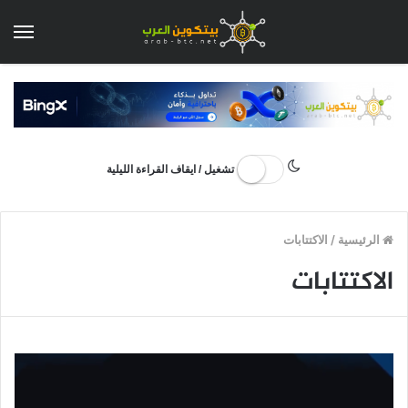
الق
تشغيل / ايقاف القراءة الليلية
الرئيسية
/
الاكتتابات
الاكتتابات