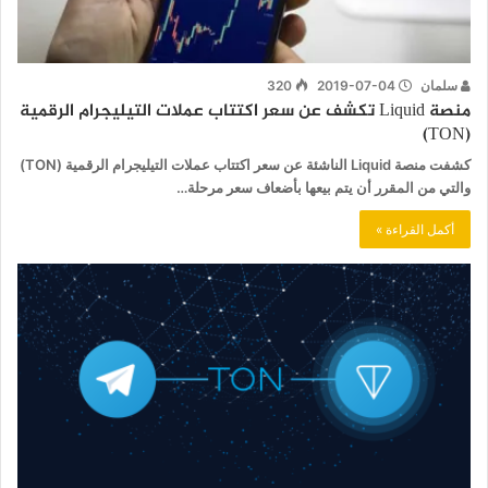
سلمان
2019-07-04
320
منصة Liquid تكشف عن سعر اكتتاب عملات التيليجرام الرقمية
(TON)
كشفت منصة Liquid الناشئة عن سعر اكتتاب عملات التيليجرام الرقمية (TON)
والتي من المقرر أن يتم بيعها بأضعاف سعر مرحلة…
أكمل القراءة »