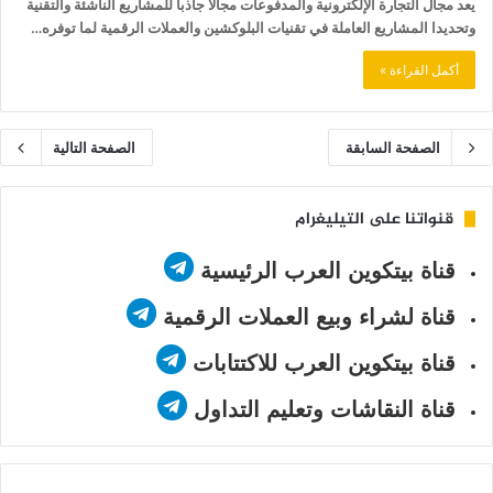
يعد مجال التجارة الإلكترونية والمدفوعات مجالاً جاذباً للمشاريع الناشئة والتقنية
وتحديدا المشاريع العاملة في تقنيات البلوكشين والعملات الرقمية لما توفره…
أكمل القراءة »
الصفحة السابقة
الصفحة التالية
قنواتنا على التيليغرام
قناة بيتكوين العرب الرئيسية
قناة لشراء وبيع العملات الرقمية
قناة بيتكوين العرب للاكتتابات
قناة النقاشات وتعليم التداول