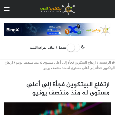
الق
تشغيل / ايقاف القراءة الليلية
الرئيسية
/
ارتفاع البيتكوين فجأة إلى أعلى مستوى له منذ منتصف يونيو
/
ارتفاع
البيتكوين فجأة إلى أعلى مستوى له منذ منتصف يونيو
ارتفاع البيتكوين فجأة إلى أعلى
مستوى له منذ منتصف يونيو