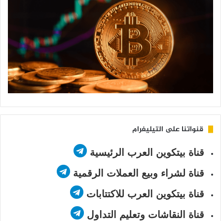
قنواتنا على التيليغرام
قناة بيتكوين العرب الرئيسية
قناة لشراء وبيع العملات الرقمية
قناة بيتكوين العرب للاكتتابات
قناة النقاشات وتعليم التداول