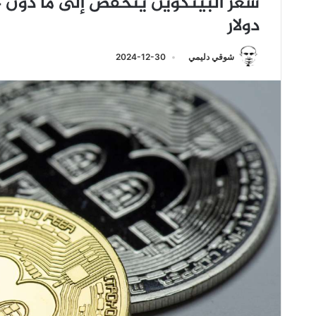
دولار
شوقي دليمي
2024-12-30