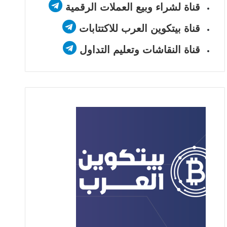
قناة لشراء وبيع العملات الرقمية
قناة بيتكوين العرب للاكتتابات
قناة النقاشات وتعليم التداول