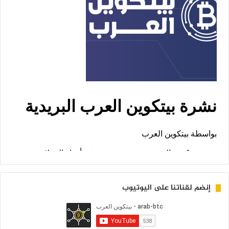
إنضم لقناتنا على اليوتيوب