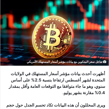
تفاعل سعر البيتكوين مع بيانات مؤشر أسعار المستهلك الأمريكي
أظهرت أحدث بيانات مؤشر أسعار المستهلك في الولايات
المتحدة لشهر أغسطس ارتفاعا بنسبة 2.5% على أساس
سنوي، وهو ما جاء متوافقا مع التوقعات العامة وأقل بمقدار
0.4% مقارنة بشهر يوليو.
ويرى المحللون أن هذه البيانات تكاد تحسم الجدل حول حجم