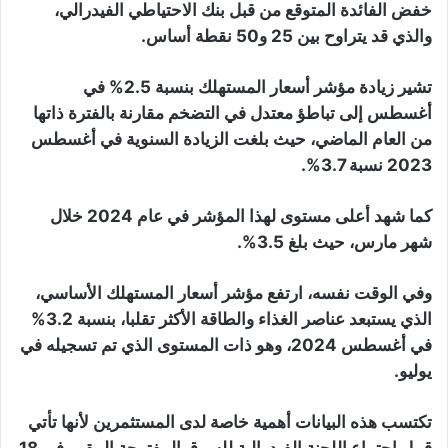
خفض الفائدة المتوقع من قبل بنك الاحتياطي الفيدرالي،
والذي قد يتراوح بين 25 و50 نقطة أساس.
تشير زيادة مؤشر أسعار المستهلك بنسبة 2.5% في
أغسطس إلى تباطؤ معتدل في التضخم مقارنة بالفترة ذاتها
من العام الماضي، حيث بلغت الزيادة السنوية في أغسطس
2023 نسبة 3.7%.
كما شهد أعلى مستوى لهذا المؤشر في عام 2024 خلال
شهر مارس، حيث بلغ 3.5%.
وفي الوقت نفسه، ارتفع مؤشر أسعار المستهلك الأساسي،
الذي يستبعد عناصر الغذاء والطاقة الأكثر تقلبا، بنسبة 3.2%
في أغسطس 2024، وهو ذات المستوى الذي تم تسجيله في
يوليو.
تكتسب هذه البيانات أهمية خاصة لدى المستثمرين لأنها تأتي