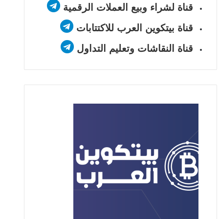
قناة لشراء وبيع العملات الرقمية
قناة بيتكوين العرب للاكتتابات
قناة النقاشات وتعليم التداول