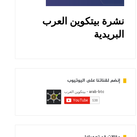
إنضم لقناتنا على اليوتيوب