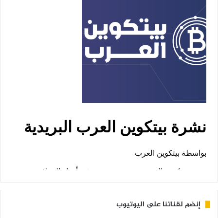
إنضم لقناتنا على اليوتيوب